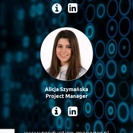
Alicja Szymańska
Project Manager