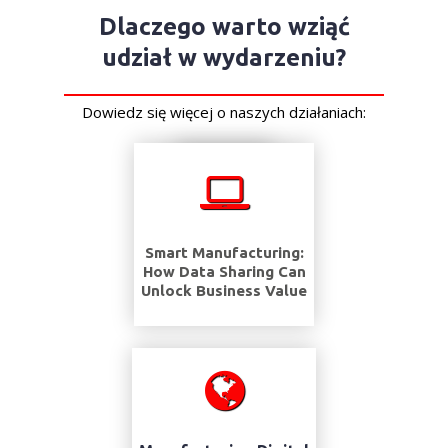
Dlaczego warto wziąć
udział w wydarzeniu?
Dowiedz się więcej o naszych działaniach:
Smart Manufacturing:
How Data Sharing Can
Unlock Business Value